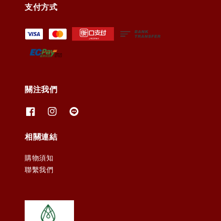
支付方式
關注我們
相關連結
購物須知
聯繫我們